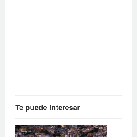
Te puede interesar