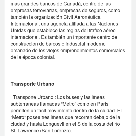
más grandes bancos de Canadá, centro de las
empresas ferroviarias, empresas de seguros, como
también la organización Civil Aeronáutica
Internacional, una agencia afiliada a las Naciones
Unidas que establece las reglas del trafico aéreo
internacional. Es también un importante centro de
construcción de barcos e industrial moderno
emanado de los viejos emprendimientos comerciales
de la época colonial.
Transporte Urbano
Transporte Urbano : Los buses y las líneas
subterráneas llamadas “Metro” como en París
permiten un fácil movimiento dentro de la ciudad. El
“Metro” posee tres líneas que recorren debajo de la
ciudad y hasta Longuevil en el S de la costa del río
St. Lawrence (San Lorenzo).