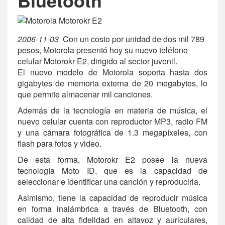
Bluetooth
2006-11-03
Con un costo por unidad de dos mil 789
pesos, Motorola presentó hoy su nuevo teléfono
celular Motorokr E2, dirigido al sector juvenil.
El nuevo modelo de Motorola soporta hasta dos
gigabytes de memoria externa de 20 megabytes, lo
que permite almacenar mil canciones.
Además de la tecnología en materia de música, el
nuevo celular cuenta con reproductor MP3, radio FM
y una cámara fotográfica de 1.3 megapíxeles, con
flash para fotos y video.
De esta forma, Motorokr E2 posee la nueva
tecnología Moto ID, que es la capacidad de
seleccionar e identificar una canción y reproducirla.
Asimismo, tiene la capacidad de reproducir música
en forma inalámbrica a través de Bluetooth, con
calidad de alta fidelidad en altavoz y auriculares,