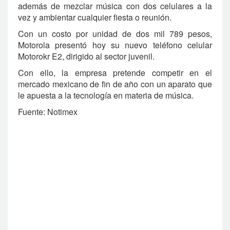
además de mezclar música con dos celulares a la
vez y ambientar cualquier fiesta o reunión.
Con un costo por unidad de dos mil 789 pesos,
Motorola presentó hoy su nuevo teléfono celular
Motorokr E2, dirigido al sector juvenil.
Con ello, la empresa pretende competir en el
mercado mexicano de fin de año con un aparato que
le apuesta a la tecnología en materia de música.
Fuente: Notimex