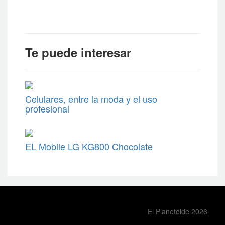
Te puede interesar
Celulares, entre la moda y el uso
profesional
EL Mobile LG KG800 Chocolate
El Planetoide 2026