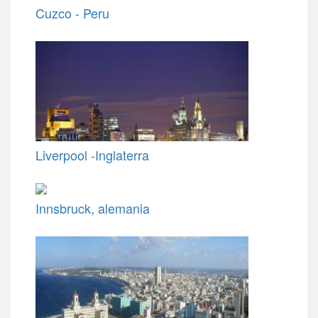
Cuzco - Peru
Liverpool -Inglaterra
Innsbruck, alemania