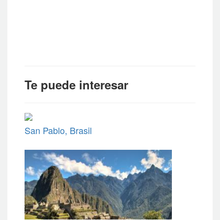
Te puede interesar
San Pablo, Brasil