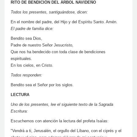
RITO DE BENDICIÓN DEL ÁRBOL NAVIDEÑO
Todos los presentes, santiguándose, dicen:
En el nombre del padre, del Hijo y del Espíritu Santo. Amén.
El padre de familia dice:
Bendito sea Dios,
Padre de nuestro Señor Jesucristo,
Que nos ha bendecido con toda clase de bendiciones
espirituales.
En los cielos, en Cristo.
Todos responden:
Bendito sea el Señor por los siglos.
LECTURA
Uno de los presentes, lee el siguiente texto de la Sagrada
Escritura:
Escuchemos con atención la lectura del profeta Isaías:
"Vendrá a ti, Jerusalén, el orgullo del Líbano, con el ciprés y el