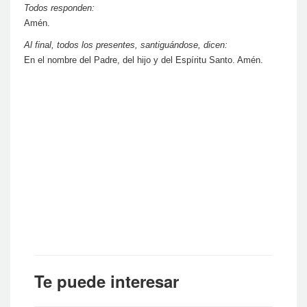
Todos responden:
Amén.
Al final, todos los presentes, santiguándose, dicen:
En el nombre del Padre, del hijo y del Espíritu Santo. Amén.
Te puede interesar