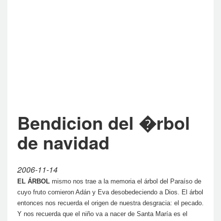
Bendicion del �rbol
de navidad
2006-11-14
EL ÁRBOL
mismo nos trae a la memoria el árbol del Paraíso de
cuyo fruto comieron Adán y Eva desobedeciendo a Dios. El árbol
entonces nos recuerda el origen de nuestra desgracia: el pecado.
Y nos recuerda que el niño va a nacer de Santa María es el